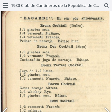
1930 Club de Cantineros de la Republica de Cuba: Manual Oficial