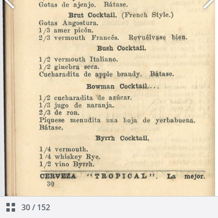
30
/
152