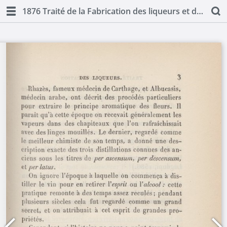
1876 Traité de la Fabrication des liqueurs et de la distillation des alcools