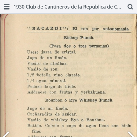
1930 Club de Cantineros de la Republica de Cuba: Manual Oficial