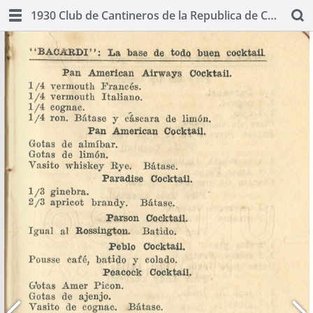
1930 Club de Cantineros de la Republica de Cuba: Manual Oficial