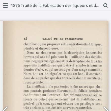
1876 Traité de la Fabrication des liqueurs et de la distillation des alcools