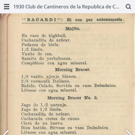
1930 Club de Cantineros de la Republica de Cuba: Manual Oficial